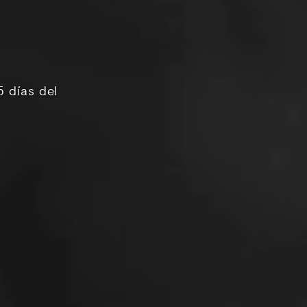
5 días del