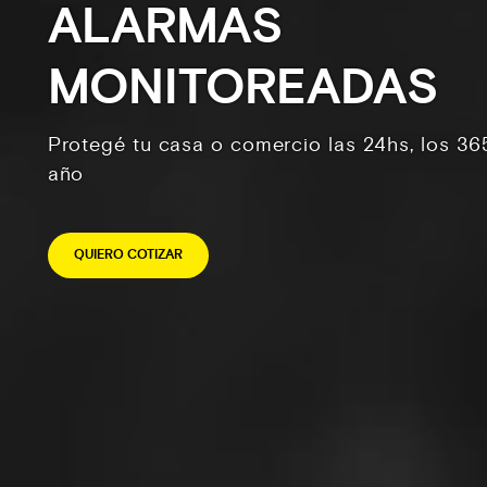
ALARMAS
MONITOREADAS
Protegé tu casa o comercio las 24hs, los 36
año
QUIERO COTIZAR