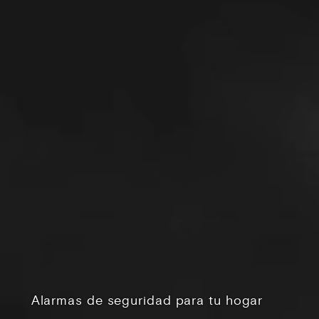
Alarmas de seguridad para tu hogar